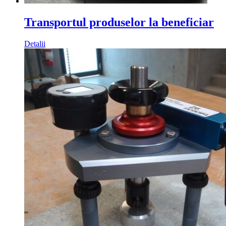
Transportul produselor la beneficiar
Detalii