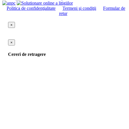
Politica de confidenţialitate
Termeni şi condiţii
Formular de
retur
×
×
Cereri de retragere