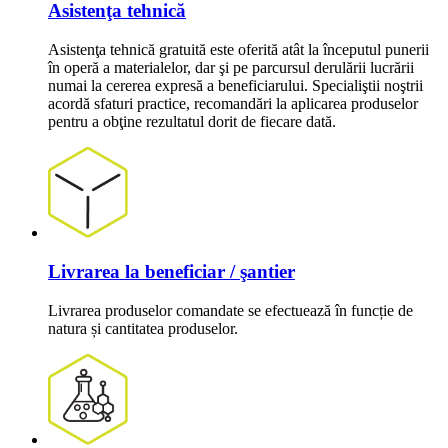
Asistenţa tehnică
Asistenţa tehnică gratuită este oferită atât la începutul punerii
în operă a materialelor, dar şi pe parcursul derulării lucrării
numai la cererea expresă a beneficiarului. Specialiştii noştrii
acordă sfaturi practice, recomandări la aplicarea produselor
pentru a obţine rezultatul dorit de fiecare dată.
Livrarea la beneficiar / şantier
Livrarea produselor comandate se efectuează în funcție de
natura și cantitatea produselor.