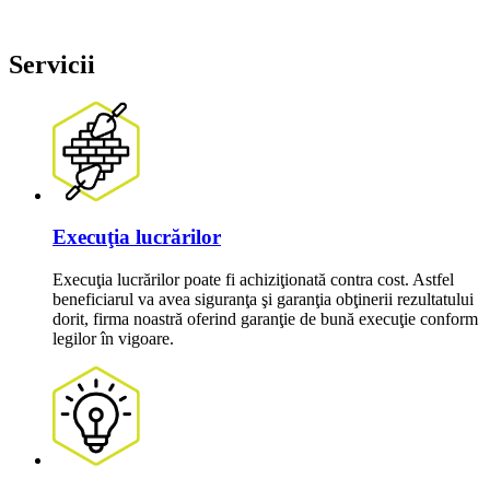
Servicii
Execuţia lucrărilor
Execuţia lucrărilor poate fi achiziţionată contra cost. Astfel
beneficiarul va avea siguranţa şi garanţia obţinerii rezultatului
dorit, firma noastră oferind garanţie de bună execuţie conform
legilor în vigoare.