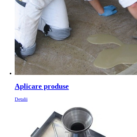
Aplicare produse
Detalii