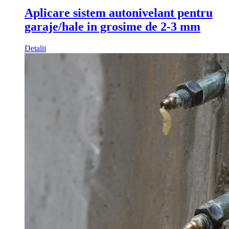
Aplicare sistem autonivelant pentru
garaje/hale in grosime de 2-3 mm
Detalii