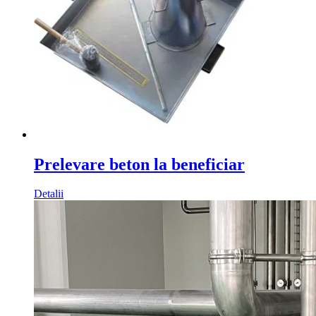
Prelevare beton la beneficiar
Detalii