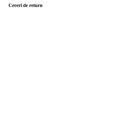
Cereri de return