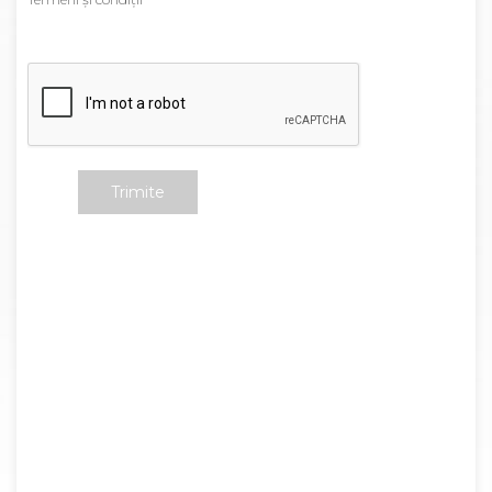
Trimite