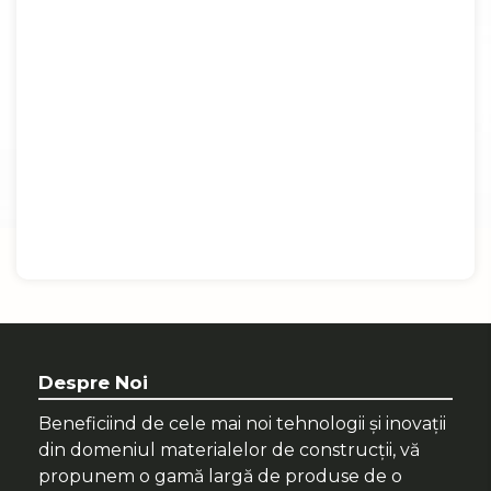
Despre Noi
Beneficiind de cele mai noi tehnologii și inovații
din domeniul materialelor de construcții, vă
propunem o gamă largă de produse de o