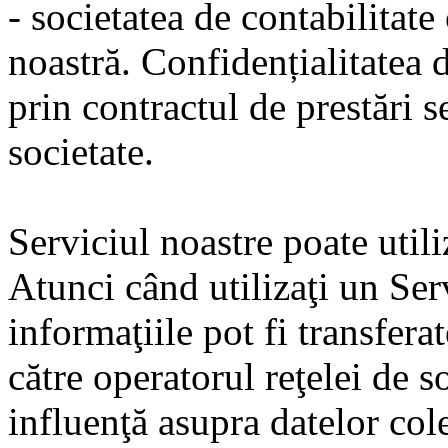
- societatea de contabilitate
noastră. Confidențialitatea 
prin contractul de prestări s
societate.
Serviciul noastre poate util
Atunci când utilizaţi un Ser
informaţiile pot fi transfera
către operatorul reţelei de 
influenţă asupra datelor col