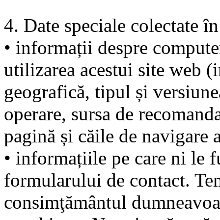
4. Date speciale colectate în 
• informații despre computer
utilizarea acestui site web (
geografică, tipul și versiun
operare, sursa de recomandar
pagină și căile de navigare a
• informațiile pe care ni le 
formularului de contact. Tem
consimţământul dumneavoast