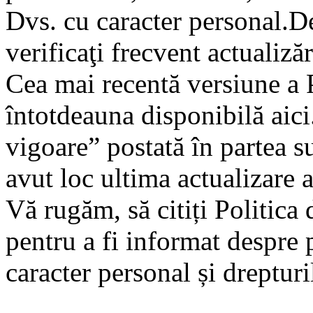
Dvs. cu caracter personal.D
verificaţi frecvent actualizăr
Cea mai recentă versiune a Po
întotdeauna disponibilă aici.
vigoare” postată în partea s
avut loc ultima actualizare a
Vă rugăm, să citiți Politica 
pentru a fi informat despre 
caracter personal și drepturi