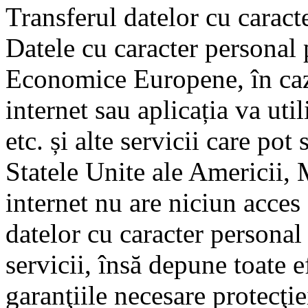
Transferul datelor cu caract
Datele cu caracter personal p
Economice Europene, în cazu
internet sau aplicația va ut
etc. și alte servicii care pot
Statele Unite ale Americii,
internet nu are niciun acces 
datelor cu caracter personal 
servicii, însă depune toate e
garanţiile necesare protecţie