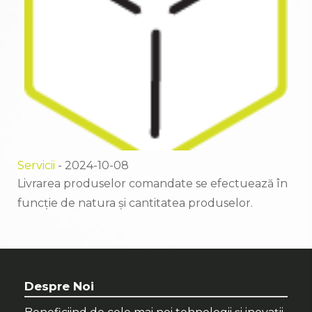
Servicii
- 2024-10-08
Livrarea produselor comandate se efectuează în
funcție de natura și cantitatea produselor.
Despre Noi