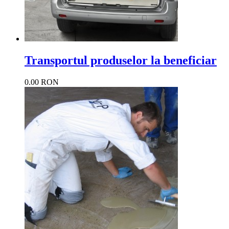
Transportul produselor la beneficiar
0.00 RON