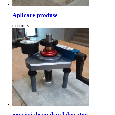
Aplicare produse
0.00 RON
Servicii de analiza laborator