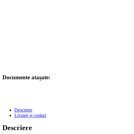
Documente atașate:
Descriere
Livrare și costuri
Descriere