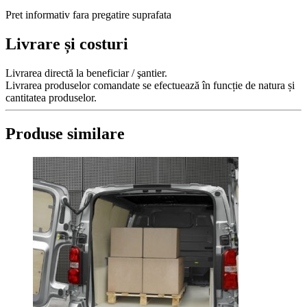
Pret informativ fara pregatire suprafata
Livrare și costuri
Livrarea directă la beneficiar / şantier.
Livrarea produselor comandate se efectuează în funcție de natura și
cantitatea produselor.
Produse similare