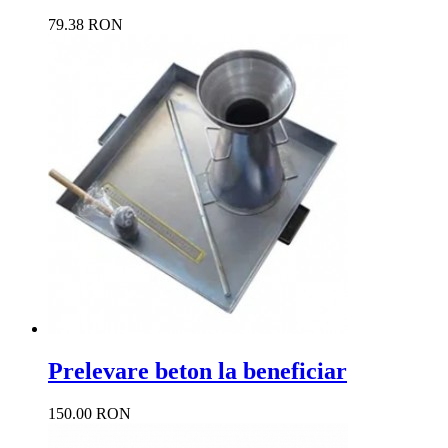
79.38 RON
Prelevare beton la beneficiar
150.00 RON