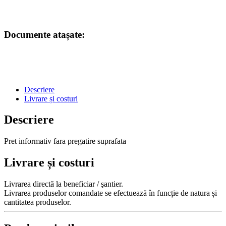
Documente atașate:
Descriere
Livrare și costuri
Descriere
Pret informativ fara pregatire suprafata
Livrare și costuri
Livrarea directă la beneficiar / şantier.
Livrarea produselor comandate se efectuează în funcție de natura și
cantitatea produselor.