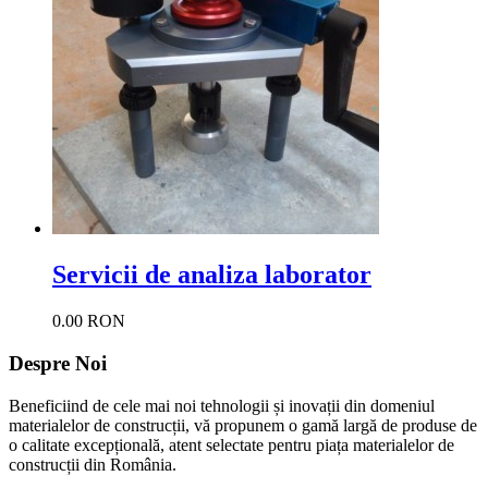
Servicii de analiza laborator
0.00 RON
Despre Noi
Beneficiind de cele mai noi tehnologii și inovații din domeniul
materialelor de construcții, vă propunem o gamă largă de produse de
o calitate excepțională, atent selectate pentru piața materialelor de
construcții din România.