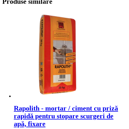
Produse similare
Rapolith - mortar / ciment cu priză
rapidă pentru stopare scurgeri de
apă, fixare