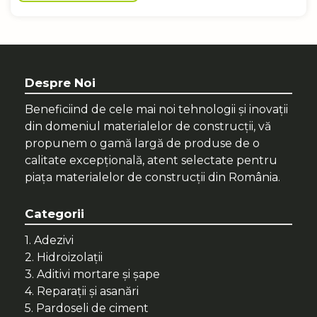
Despre Noi
Beneficiind de cele mai noi tehnologii și inovații
din domeniul materialelor de construcții, vă
propunem o gamă largă de produse de o
calitate excepțională, atent selectate pentru
piața materialelor de construcții din România.
Categorii
1. Adezivi
2. Hidroizolații
3. Aditivi mortare și șape
4. Reparații și asanări
5. Pardoseli de ciment