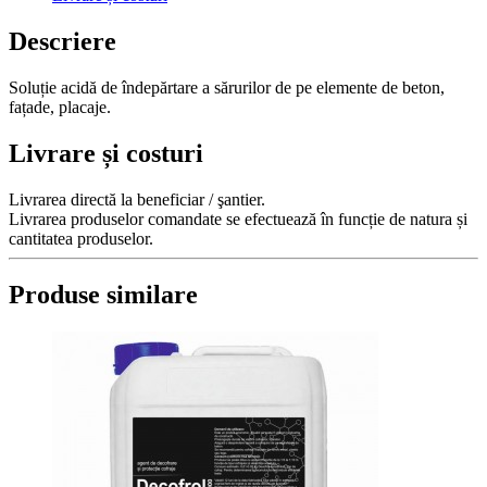
Descriere
Soluție acidă de îndepărtare a sărurilor de pe elemente de beton,
fațade, placaje.
Livrare și costuri
Livrarea directă la beneficiar / şantier.
Livrarea produselor comandate se efectuează în funcție de natura și
cantitatea produselor.
Produse similare