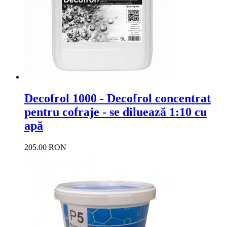
Decofrol 1000 - Decofrol concentrat
pentru cofraje - se diluează 1:10 cu
apă
205.00 RON