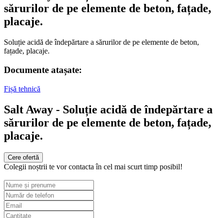
sărurilor de pe elemente de beton, fațade,
placaje.
Soluție acidă de îndepărtare a sărurilor de pe elemente de beton,
fațade, placaje.
Documente atașate:
Fișă tehnică
Salt Away - Soluție acidă de îndepărtare a
sărurilor de pe elemente de beton, fațade,
placaje.
Cere ofertă
Colegii noștrii te vor contacta în cel mai scurt timp posibil!