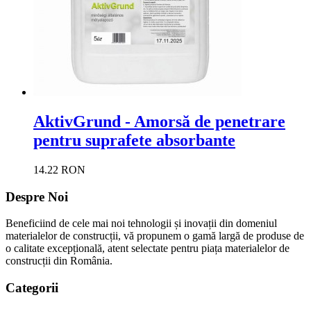
AktivGrund - Amorsă de penetrare
pentru suprafete absorbante
14.22 RON
Despre Noi
Beneficiind de cele mai noi tehnologii și inovații din domeniul
materialelor de construcții, vă propunem o gamă largă de produse de
o calitate excepțională, atent selectate pentru piața materialelor de
construcții din România.
Categorii