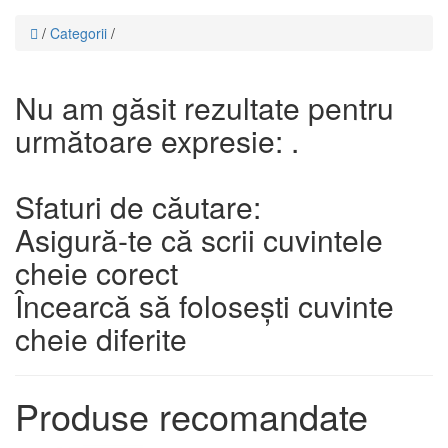
/
Categorii
/
Nu am găsit rezultate pentru
următoare expresie: .
Sfaturi de căutare:
Asigură-te că scrii cuvintele
cheie corect
Încearcă să folosești cuvinte
cheie diferite
Produse recomandate