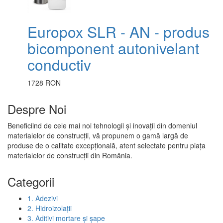
Europox SLR - AN - produs
bicomponent autonivelant
conductiv
1728 RON
Despre Noi
Beneficiind de cele mai noi tehnologii și inovații din domeniul
materialelor de construcții, vă propunem o gamă largă de
produse de o calitate excepțională, atent selectate pentru piața
materialelor de construcții din România.
Categorii
1. Adezivi
2. Hidroizolații
3. Aditivi mortare și șape