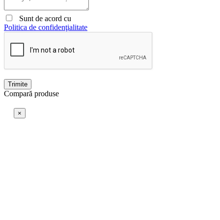
Sunt de acord cu
Politica de confidenţialitate
Trimite
Compară produse
×