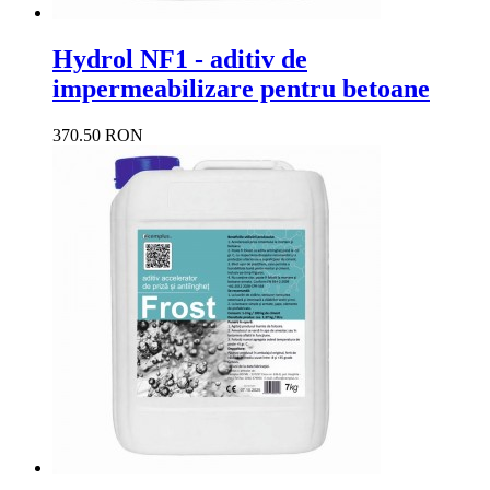
Hydrol NF1 - aditiv de
impermeabilizare pentru betoane
370.50 RON