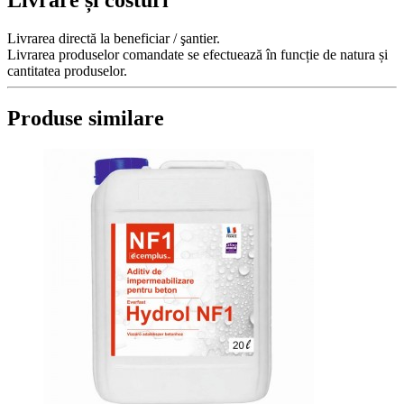
Livrare și costuri
Livrarea directă la beneficiar / şantier.
Livrarea produselor comandate se efectuează în funcție de natura și
cantitatea produselor.
Produse similare