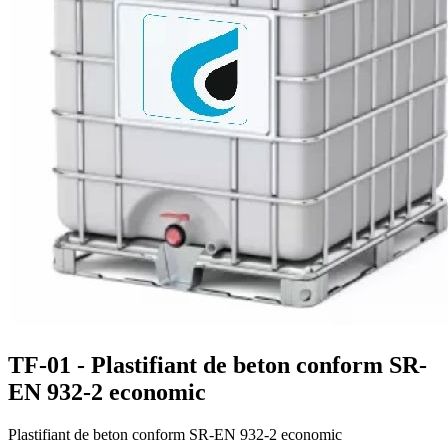
TF-01 - Plastifiant de beton conform SR-
EN 932-2 economic
Plastifiant de beton conform SR-EN 932-2 economic