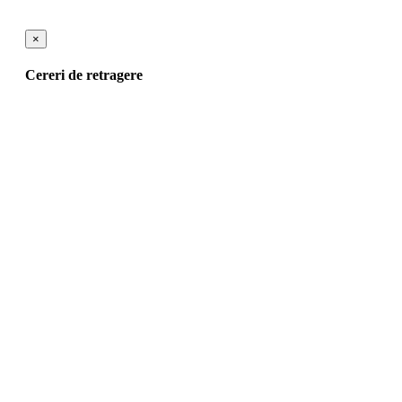
×
Cereri de retragere