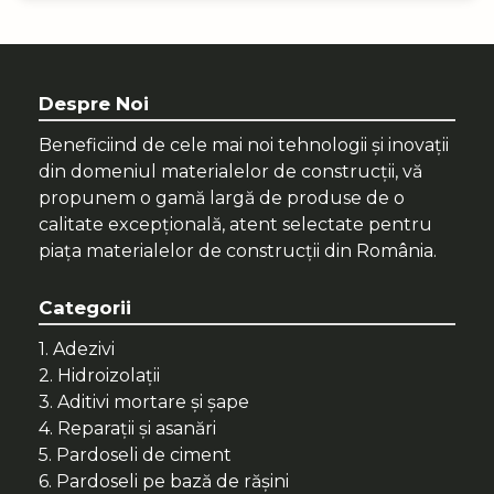
Despre Noi
Beneficiind de cele mai noi tehnologii și inovații
din domeniul materialelor de construcții, vă
propunem o gamă largă de produse de o
calitate excepțională, atent selectate pentru
piața materialelor de construcții din România.
Categorii
1. Adezivi
2. Hidroizolații
3. Aditivi mortare și șape
4. Reparații și asanări
5. Pardoseli de ciment
6. Pardoseli pe bază de rășini