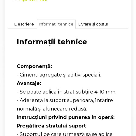
Descriere
Informații tehnice
Livrare și costuri
Informații tehnice
Componenţă:
- Ciment, agregate şi aditivi speciali.
Avantaje:
- Se poate aplica în strat subţire 4-10 mm.
- Aderenţă la suport superioară, întărire
normală și alunecare redusă.
Instrucţiuni privind punerea în operă:
Pregătirea stratului suport
- Suportul pe care urmează să se aplice