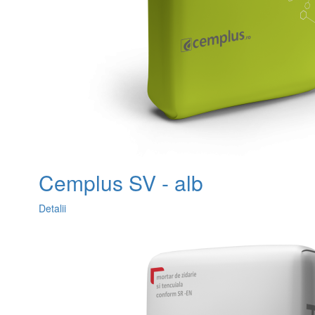
Cemplus SV - alb
Detalii