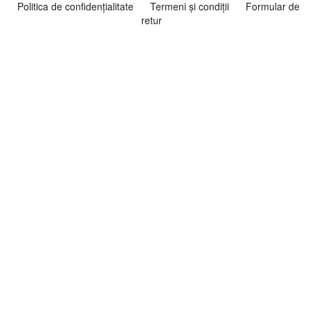
Politica de confidenţialitate
Termeni şi condiţii
Formular de
retur