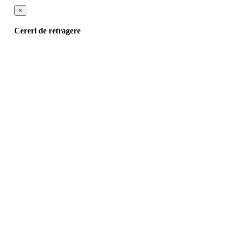
×
Cereri de retragere