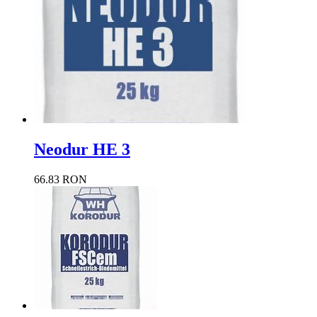
Neodur HE 3
66.83 RON