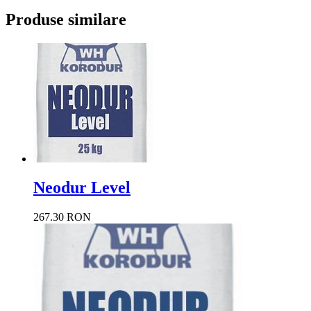
Produse similare
Neodur Level
267.30 RON