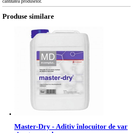
cantitatea produselor.
Produse similare
Master-Dry - Aditiv înlocuitor de var