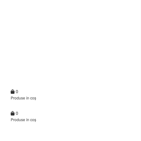
0
Produse în coș
0
Produse în coș