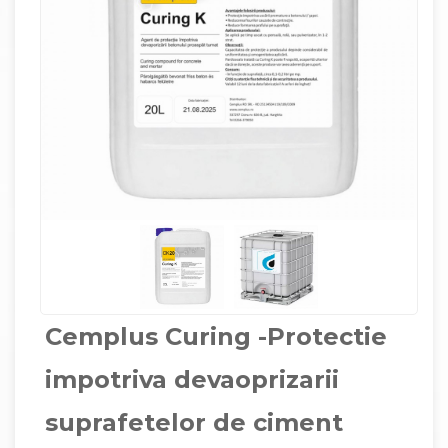
Cemplus Curing -Protectie
impotriva devaoprizarii
suprafetelor de ciment