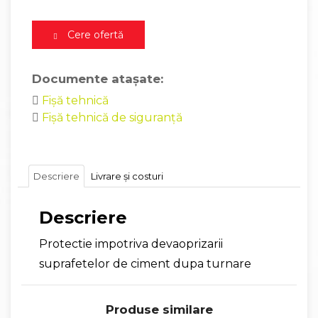
Cere ofertă
Documente atașate:
Fișă tehnică
Fișă tehnică de siguranță
Descriere
Livrare și costuri
Descriere
Protectie impotriva devaoprizarii
suprafetelor de ciment dupa turnare
Produse similare