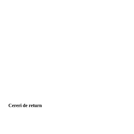
Cereri de return