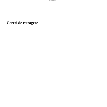
Cereri de retragere