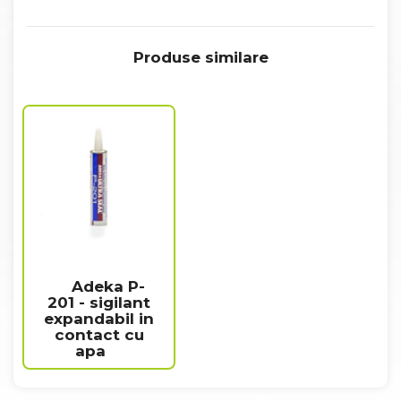
Produse similare
Adeka P-
201 - sigilant
expandabil in
contact cu
apa