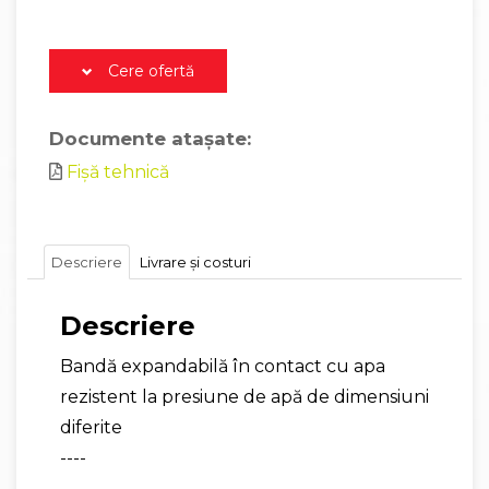
Cere ofertă
Documente atașate:
Fișă tehnică
Descriere
Livrare și costuri
Descriere
Bandă expandabilă în contact cu apa
rezistent la presiune de apă de dimensiuni
diferite
----