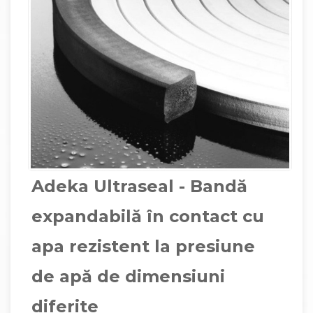
Adeka Ultraseal - Bandă
expandabilă în contact cu
apa rezistent la presiune
de apă de dimensiuni
diferite